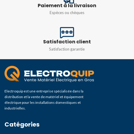
Paiement à la livraison
Espèces ou chèques
Satisfaction client
Satisfaction garantie
Electroquip est une entreprise spécialisée dans la
distribution et la vente de matériel et équipement
électrique pour les installations domestiques et
industrielles.
Catégories