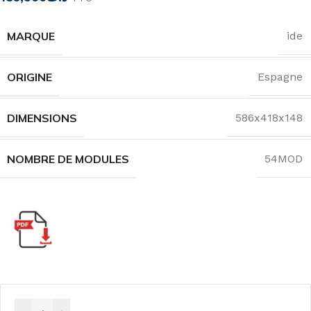
MARQUE
ide
ORIGINE
Espagne
DIMENSIONS
586x418x148
NOMBRE DE MODULES
54MOD