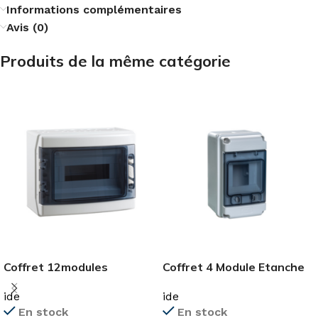
Informations complémentaires
Avis (0)
Produits de la même catégorie
Coffret 12modules
Coffret 4 Module Etanche
CDN12PT
IP65
ide
ide
En stock
En stock