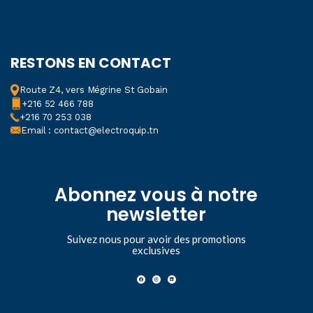
RESTONS EN CONTACT
Route Z4, vers Mégrine St Gobain
+216 52 466 788
+216 70 253 038
Email : contact@electroquip.tn
Abonnez vous à notre
newsletter
Suivez nous pour avoir des promotions
exclusives