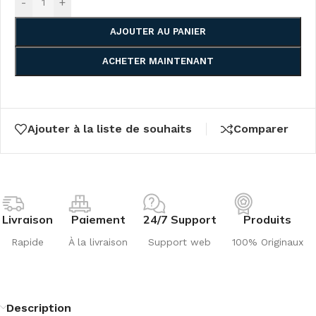
-
+
AJOUTER AU PANIER
ACHETER MAINTENANT
Ajouter à la liste de souhaits
Comparer
Livraison
Paiement
24/7 Support
Produits
Rapide
À la livraison
Support web
100% Originaux
Description