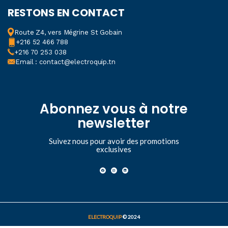
RESTONS EN CONTACT
Route Z4, vers Mégrine St Gobain
+216 52 466 788
+216 70 253 038
Email : contact@electroquip.tn
Abonnez vous à notre
newsletter
Suivez nous pour avoir des promotions
exclusives
ELECTROQUIP
© 2024