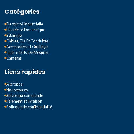
Catégories
Électricité Industrielle
Électricité Domestique
Eclairage
Câbles, Fils Et Conduites
Accessoires Et Outillage
Instruments De Mesures
Caméras
Liens rapides
A propos
Nos services
Suivre ma commande
Paiement et livraison
Politique de confidentialité