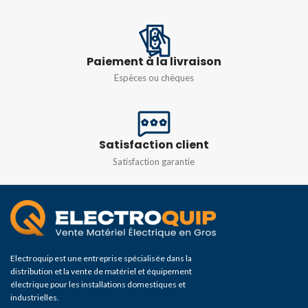
Paiement à la livraison
Espèces ou chèques
Satisfaction client
Satisfaction garantie
Electroquip est une entreprise spécialisée dans la
distribution et la vente de matériel et équipement
électrique pour les installations domestiques et
industrielles.