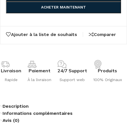
ACHETER MAINTENANT
Ajouter à la liste de souhaits
Comparer
Livraison
Paiement
24/7 Support
Produits
Rapide
À la livraison
Support web
100% Originaux
Description
Informations complémentaires
Avis (0)