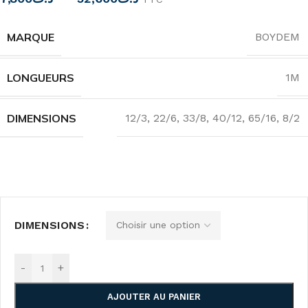
MARQUE
BOYDEM
LONGUEURS
1M
DIMENSIONS
12/3
,
22/6
,
33/8
,
40/12
,
65/16
,
8/2
DIMENSIONS
-
+
AJOUTER AU PANIER