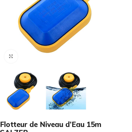
Cliquez pour agrandir
Flotteur de Niveau d’Eau 15m