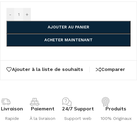
-
+
AJOUTER AU PANIER
ACHETER MAINTENANT
Ajouter à la liste de souhaits
Comparer
Livraison
Paiement
24/7 Support
Produits
Rapide
À la livraison
Support web
100% Originaux