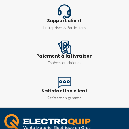
Support client
Entreprises & Particuliers
Paiement à la livraison
Espèces ou chèques
Satisfaction client
Satisfaction garantie