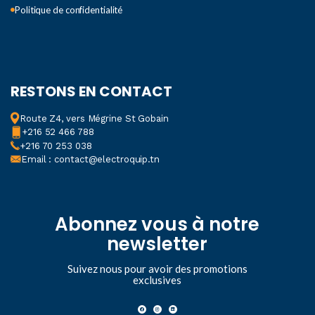
Politique de confidentialité
RESTONS EN CONTACT
Route Z4, vers Mégrine St Gobain
+216 52 466 788
+216 70 253 038
Email : contact@electroquip.tn
Abonnez vous à notre
newsletter
Suivez nous pour avoir des promotions
exclusives