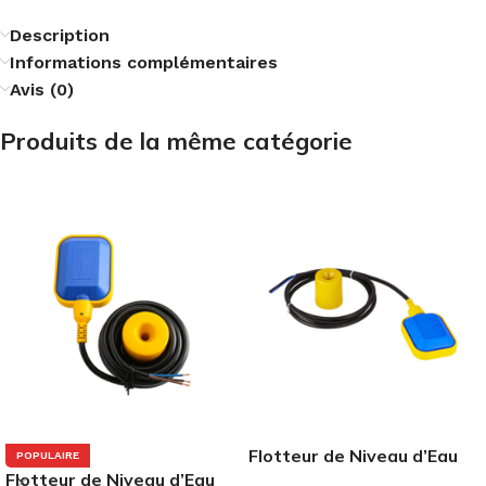
Description
Informations complémentaires
Avis (0)
Produits de la même catégorie
Flotteur de Niveau d’Eau
POPULAIRE
Flotteur de Niveau d’Eau
2m