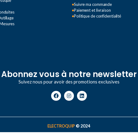
estique
Suivre ma commande
Paiement et livraison
Conduites
Politique de confidentialité
utillage
 Mesures
Abonnez vous à notre newsletter
Suivez nous pour avoir des promotions exclusives
ELECTROQUIP
© 2024