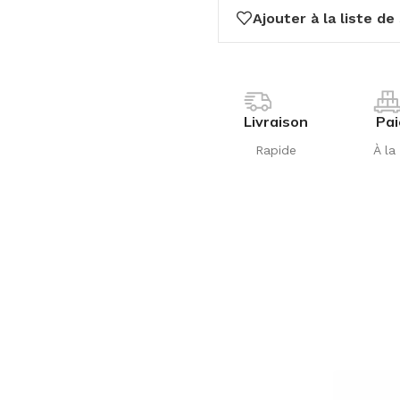
Ajouter à la liste de
Livraison
Pa
Rapide
À la 