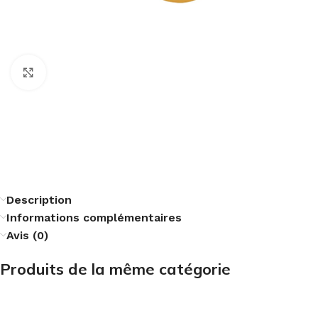
Cliquez pour agrandir
Description
Informations complémentaires
Avis (0)
Produits de la même catégorie