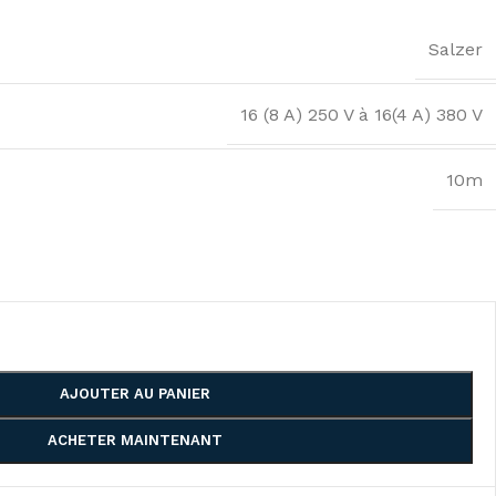
Salzer
16 (8 A) 250 V à 16(4 A) 380 V
10m
AJOUTER AU PANIER
ACHETER MAINTENANT