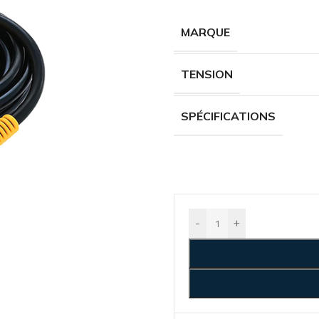
MARQUE
TENSION
SPÉCIFICATIONS
-
+