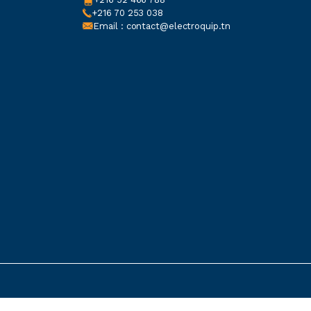
+216 70 253 038
Email : contact@electroquip.tn