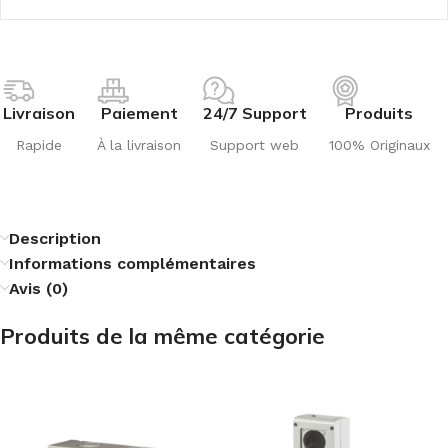
Livraison
Paiement
24/7 Support
Produits
Rapide
À la livraison
Support web
100% Originaux
Description
Informations complémentaires
Avis (0)
Produits de la même catégorie