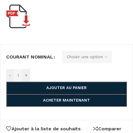
COURANT NOMINAL
-
+
AJOUTER AU PANIER
ACHETER MAINTENANT
Ajouter à la liste de souhaits
Comparer