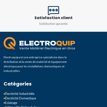
Satisfaction client
Satisfaction garantie
Electroquip est une entreprise spécialisée dans la
distribution et la vente de matériel et équipement
électrique pour les installations domestiques et
industrielles.
Catégories
Électricité Industrielle
Électricité Domestique
Eclairage