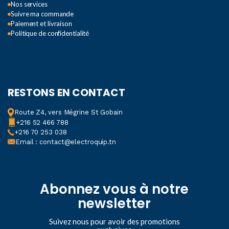
Nos services
Suivre ma commande
Paiement et livraison
Politique de confidentialité
RESTONS EN CONTACT
Route Z4, vers Mégrine St Gobain
+216 52 466 788
+216 70 253 038
Email : contact@electroquip.tn
Abonnez vous à notre
newsletter
Suivez nous pour avoir des promotions