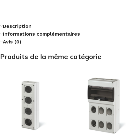
Description
Informations complémentaires
Avis (0)
Produits de la même catégorie