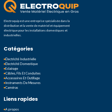
Electroquip est une entreprise spécialisée dans la
distribution et la vente de matériel et équipement
électrique pour les installations domestiques et
industrielles.
Catégories
Électricité Industrielle
Électricité Domestique
Eclairage
Câbles, Fils Et Conduites
Accessoires Et Outillage
Instruments De Mesures
Caméras
Liens rapides
A propos