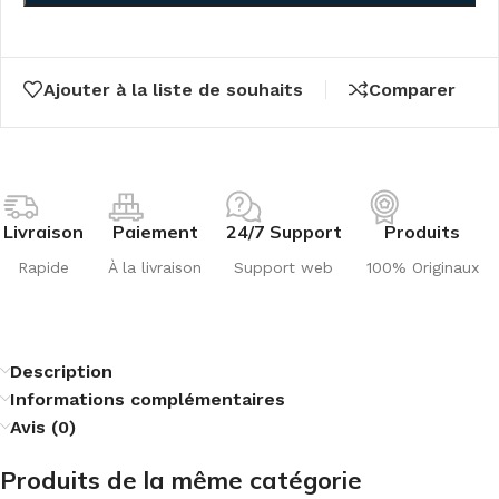
Ajouter à la liste de souhaits
Comparer
Livraison
Paiement
24/7 Support
Produits
Rapide
À la livraison
Support web
100% Originaux
Description
Informations complémentaires
Avis (0)
Produits de la même catégorie