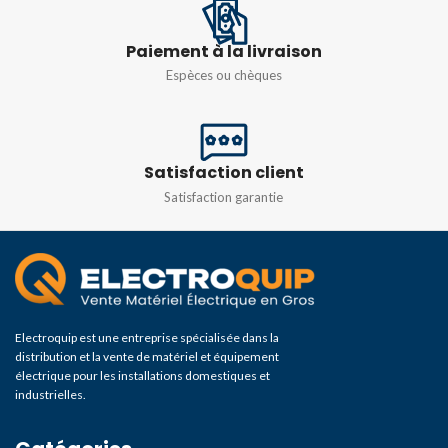
Paiement à la livraison
Espèces ou chèques
Satisfaction client
Satisfaction garantie
Electroquip est une entreprise spécialisée dans la
distribution et la vente de matériel et équipement
électrique pour les installations domestiques et
industrielles.