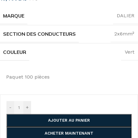
MARQUE
DALIER
SECTION DES CONDUCTEURS
2x6mm²
COULEUR
Vert
Paquet 100 pièces
-
+
AJOUTER AU PANIER
ACHETER MAINTENANT