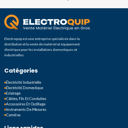
Electroquip est une entreprise spécialisée dans la
distribution et la vente de matériel et équipement
électrique pour les installations domestiques et
industrielles.
Catégories
Électricité Industrielle
Électricité Domestique
Eclairage
Câbles, Fils Et Conduites
Accessoires Et Outillage
Instruments De Mesures
Caméras