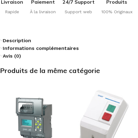
Livraison
Paiement
24/7 Support
Produits
Rapide
À la livraison
Support web
100% Originaux
Description
Informations complémentaires
Avis (0)
Produits de la même catégorie