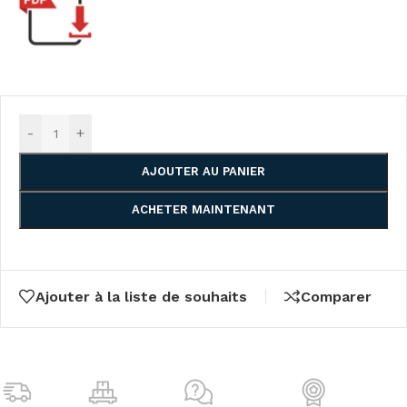
-
+
AJOUTER AU PANIER
ACHETER MAINTENANT
Ajouter à la liste de souhaits
Comparer