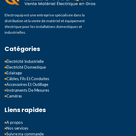
Electroquip est une entreprise spécialisée dans la
distribution et la vente de matériel et équipement
électrique pour les installations domestiques et
industrielles.
Catégories
Électricité Industrielle
Électricité Domestique
Eclairage
Câbles, Fils Et Conduites
Accessoires Et Outillage
Instruments De Mesures
Caméras
Liens rapides
A propos
Nos services
Suivre ma commande