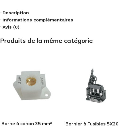
Description
Informations complémentaires
Avis (0)
Produits de la même catégorie
Borne à canon 35 mm²
Bornier à Fusibles 5X20