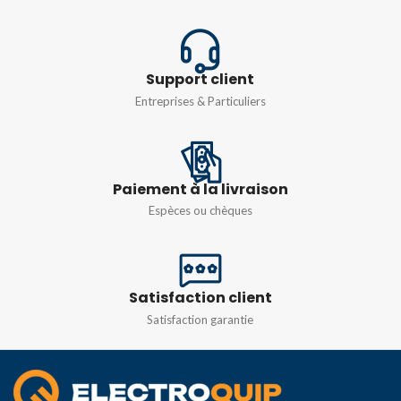
Support client
Entreprises & Particuliers
Paiement à la livraison
Espèces ou chèques
Satisfaction client
Satisfaction garantie