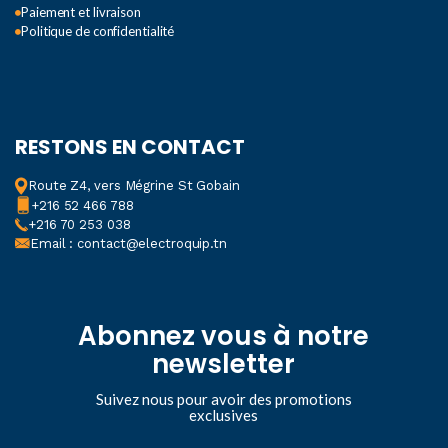
Paiement et livraison
Politique de confidentialité
RESTONS EN CONTACT
Route Z4, vers Mégrine St Gobain
+216 52 466 788
+216 70 253 038
Email : contact@electroquip.tn
Abonnez vous à notre
newsletter
Suivez nous pour avoir des promotions
exclusives