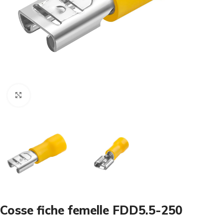
Cliquez pour agrandir
Cosse fiche femelle FDD5.5-250