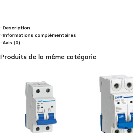
Description
Informations complémentaires
Avis (0)
Produits de la même catégorie