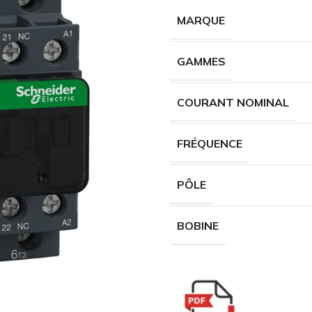
MARQUE
GAMMES
COURANT NOMINAL
FRÉQUENCE
PÔLE
BOBINE