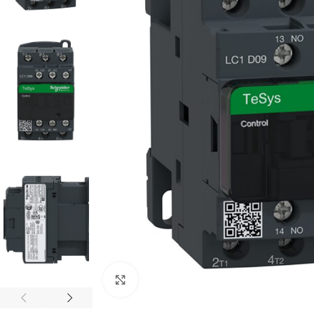
Cliquez pour agrandir