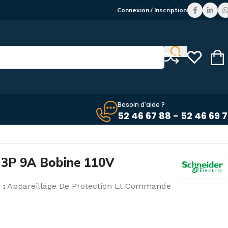
Connexion / Inscription
Besoin d'aide ?
52 46 67 88 - 52 46 69 
 3P 9A Bobine 110V
 :
Appareillage De Protection Et Commande