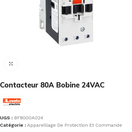
Cliquez pour agrandir
Contacteur 80A Bobine 24VAC
UGS :
BF8000A024
Catégorie :
Appareillage De Protection Et Commande