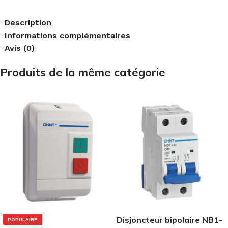
Description
Informations complémentaires
Avis (0)
Produits de la même catégorie
Disjoncteur bipolaire NB1-
POPULAIRE