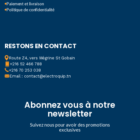
Paiement et livraison
Politique de confidentialité
RESTONS EN CONTACT
Route Z4, vers Mégrine St Gobain
+216 52 466 788
+216 70 253 038
Email : contact@electroquip.tn
Abonnez vous à notre
newsletter
Suivez nous pour avoir des promotions
exclusives