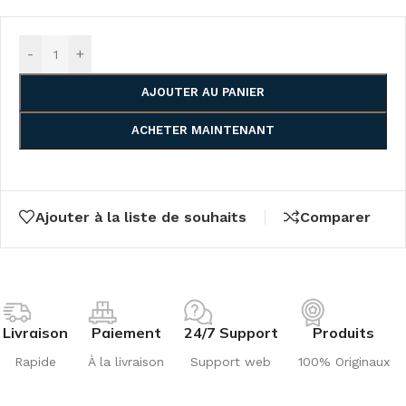
-
+
AJOUTER AU PANIER
ACHETER MAINTENANT
Ajouter à la liste de souhaits
Comparer
Livraison
Paiement
24/7 Support
Produits
Rapide
À la livraison
Support web
100% Originaux