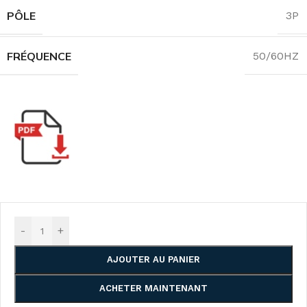
PÔLE
3P
FRÉQUENCE
50/60HZ
-
+
AJOUTER AU PANIER
ACHETER MAINTENANT