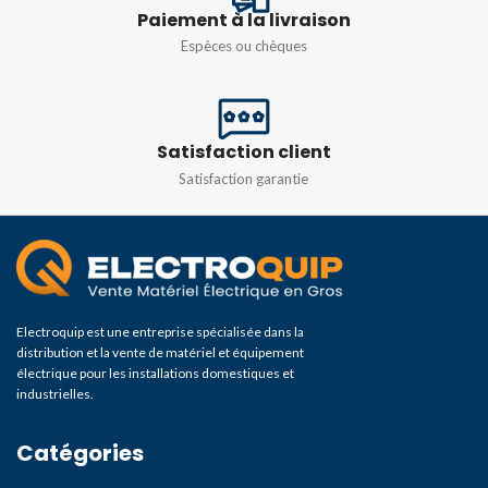
Paiement à la livraison
TYPE DE COURBE
C
Espèces ou chèques
Satisfaction client
Satisfaction garantie
Electroquip est une entreprise spécialisée dans la
distribution et la vente de matériel et équipement
électrique pour les installations domestiques et
industrielles.
Catégories