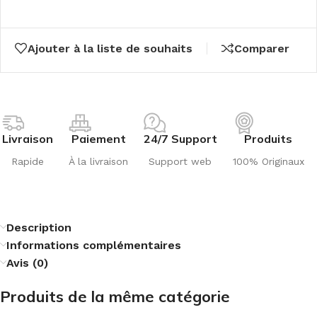
Ajouter à la liste de souhaits
Comparer
Livraison
Paiement
24/7 Support
Produits
Rapide
À la livraison
Support web
100% Originaux
Description
Informations complémentaires
Avis (0)
Produits de la même catégorie