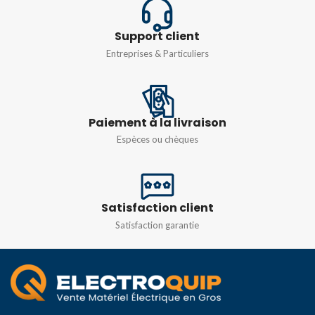
Support client
Entreprises & Particuliers
Paiement à la livraison
Espèces ou chèques
Satisfaction client
Satisfaction garantie