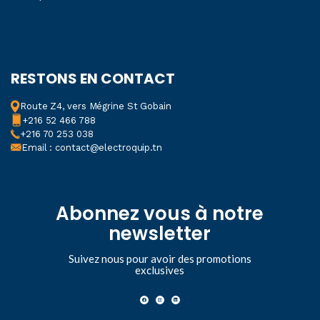
RESTONS EN CONTACT
Route Z4, vers Mégrine St Gobain
+216 52 466 788
+216 70 253 038
Email : contact@electroquip.tn
Abonnez vous à notre
newsletter
Suivez nous pour avoir des promotions
exclusives