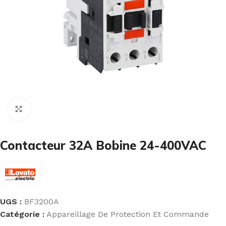
Cliquez pour agrandir
Contacteur 32A Bobine 24-400VAC
UGS :
BF3200A
Catégorie :
Appareillage De Protection Et Commande