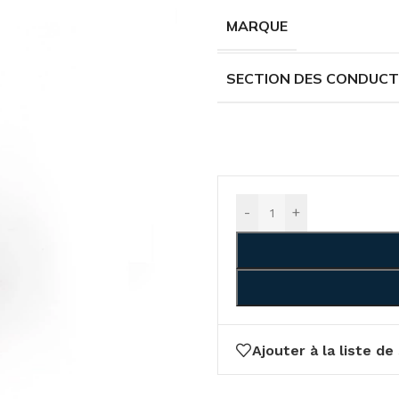
MARQUE
SECTION DES CONDUC
-
+
Ajouter à la liste de