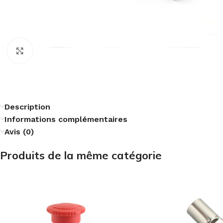
Cliquez pour agrandir
Description
Informations complémentaires
Avis (0)
Produits de la même catégorie