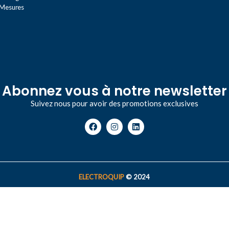
 Mesures
Abonnez vous à notre newsletter
Suivez nous pour avoir des promotions exclusives
ELECTROQUIP
© 2024