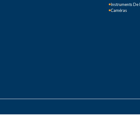
Instruments De
Caméras