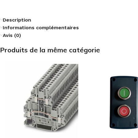
Description
Informations complémentaires
Avis (0)
Produits de la même catégorie