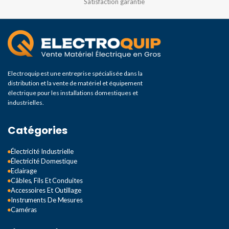
Satisfaction garantie
Electroquip est une entreprise spécialisée dans la
distribution et la vente de matériel et équipement
électrique pour les installations domestiques et
industrielles.
Catégories
Électricité Industrielle
Électricité Domestique
Eclairage
Câbles, Fils Et Conduites
Accessoires Et Outillage
Instruments De Mesures
Caméras