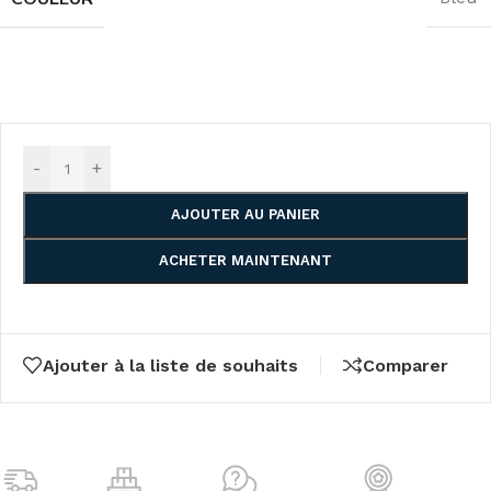
-
+
AJOUTER AU PANIER
ACHETER MAINTENANT
Ajouter à la liste de souhaits
Comparer