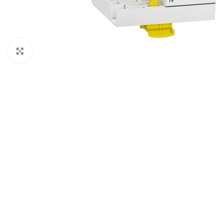
Cliquez pour agrandir