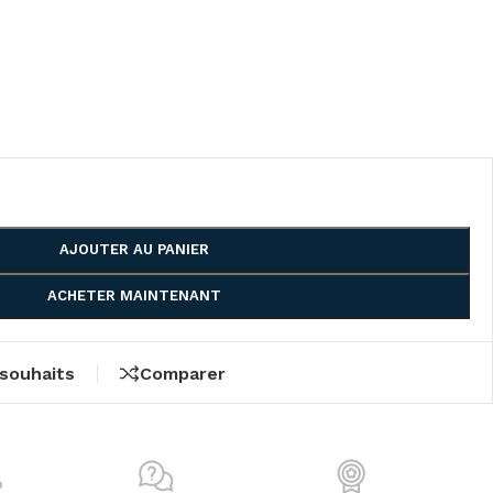
AJOUTER AU PANIER
ACHETER MAINTENANT
 souhaits
Comparer