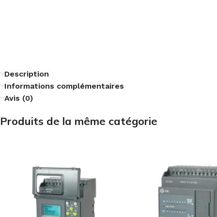
Description
Informations complémentaires
Avis (0)
Produits de la même catégorie