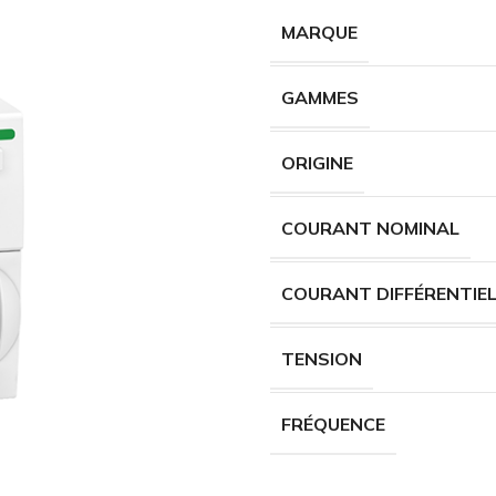
MARQUE
GAMMES
ORIGINE
COURANT NOMINAL
COURANT DIFFÉRENTIE
TENSION
FRÉQUENCE