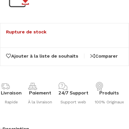
Rupture de stock
Ajouter à la liste de souhaits
Comparer
Livraison
Paiement
24/7 Support
Produits
Rapide
À la livraison
Support web
100% Originaux
Description