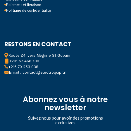
Paiement et livraison
Politique de confidentialité
RESTONS EN CONTACT
Route Z4, vers Mégrine St Gobain
+216 52 466 788
+216 70 253 038
Email : contact@electroquip.tn
Abonnez vous à notre
newsletter
Suivez nous pour avoir des promotions
exclusives