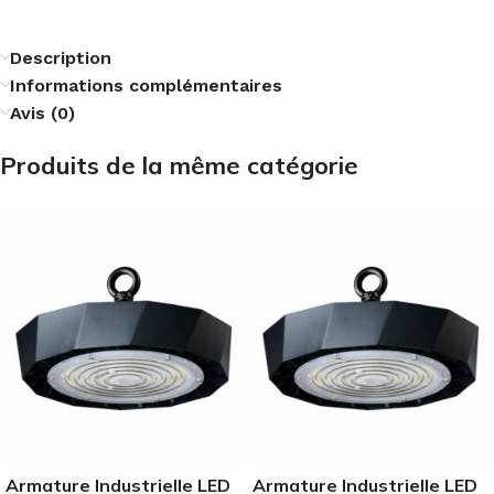
Description
Informations complémentaires
Avis (0)
Produits de la même catégorie
Armature Industrielle LED
Armature Industrielle LED