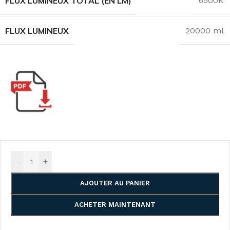
FLUX LUMINEUX TOTAL (EN LM)
6500K
FLUX LUMINEUX
20000 ml
-
+
AJOUTER AU PANIER
ACHETER MAINTENANT