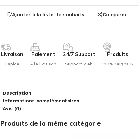
Ajouter à la liste de souhaits
Comparer
Livraison
Paiement
24/7 Support
Produits
Rapide
À la livraison
Support web
100% Originaux
Description
Informations complémentaires
Avis (0)
Produits de la même catégorie