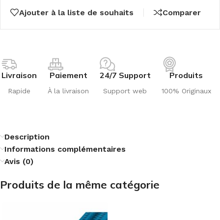
Ajouter à la liste de souhaits
Comparer
Livraison
Paiement
24/7 Support
Produits
Rapide
À la livraison
Support web
100% Originaux
Description
Informations complémentaires
Avis (0)
Produits de la même catégorie