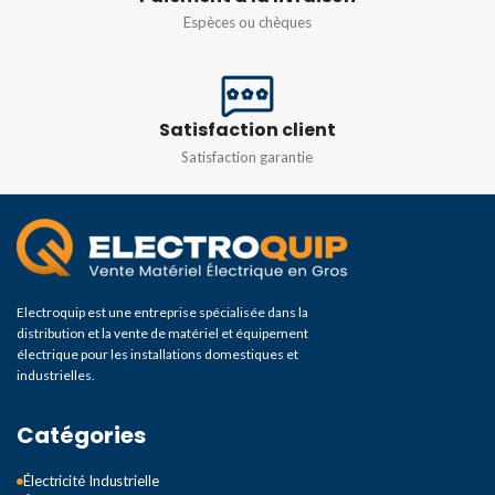
Espèces ou chèques
Satisfaction client
Satisfaction garantie
Electroquip est une entreprise spécialisée dans la
distribution et la vente de matériel et équipement
électrique pour les installations domestiques et
industrielles.
Catégories
Électricité Industrielle