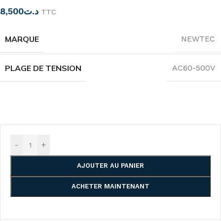
8,500
د.ت
TTC
MARQUE
NEWTEC
PLAGE DE TENSION
AC60-500V
-
+
AJOUTER AU PANIER
ACHETER MAINTENANT