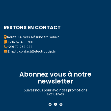
RESTONS EN CONTACT
Route Z4, vers Mégrine St Gobain
+216 52 466 788
+216 70 253 038
Email : contact@electroquip.tn
Abonnez vous à notre
newsletter
Suivez nous pour avoir des promotions
exclusives