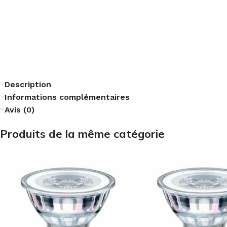
Description
Informations complémentaires
Avis (0)
Produits de la même catégorie