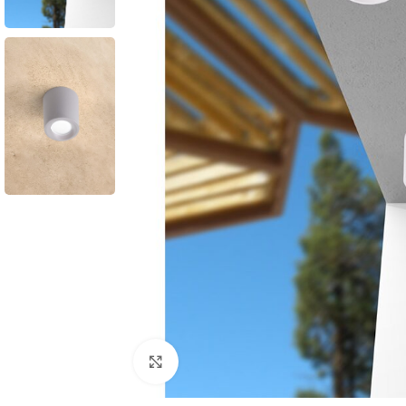
Cliquez pour agrandir