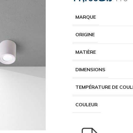
MARQUE
ORIGINE
MATIÈRE
DIMENSIONS
TEMPÉRATURE DE COUL
COULEUR