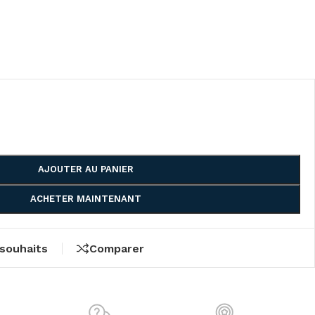
AJOUTER AU PANIER
ACHETER MAINTENANT
 souhaits
Comparer