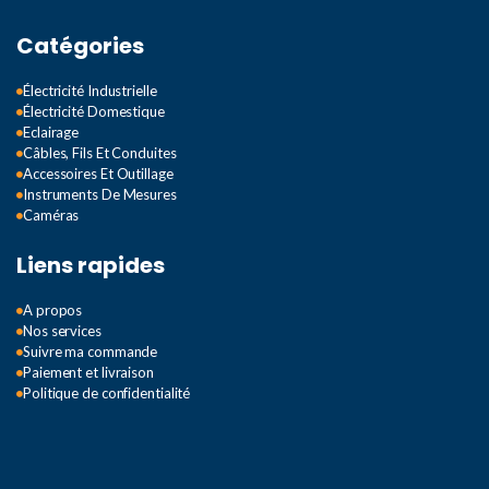
Catégories
Électricité Industrielle
Électricité Domestique
Eclairage
Câbles, Fils Et Conduites
Accessoires Et Outillage
Instruments De Mesures
Caméras
Liens rapides
A propos
Nos services
Suivre ma commande
Paiement et livraison
Politique de confidentialité