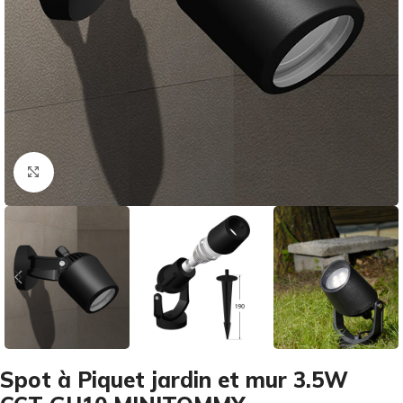
Cliquez pour agrandir
Spot à Piquet jardin et mur 3.5W