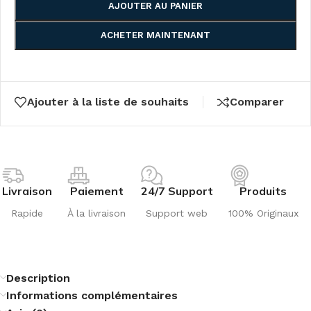
AJOUTER AU PANIER
ACHETER MAINTENANT
Ajouter à la liste de souhaits
Comparer
Livraison
Paiement
24/7 Support
Produits
Rapide
À la livraison
Support web
100% Originaux
Description
Informations complémentaires