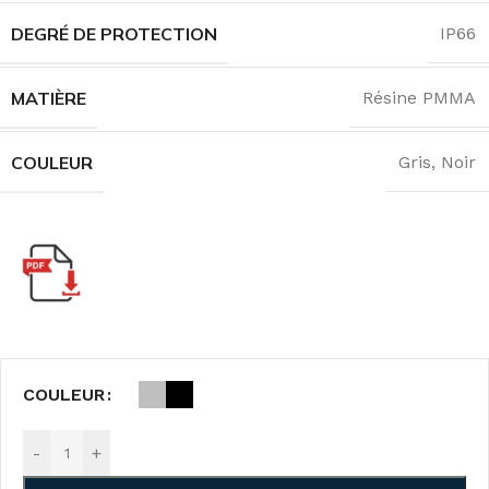
DEGRÉ DE PROTECTION
IP66
MATIÈRE
Résine PMMA
COULEUR
Gris
,
Noir
COULEUR
-
+