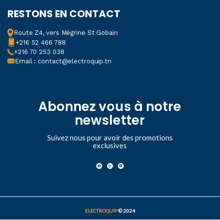
RESTONS EN CONTACT
Route Z4, vers Mégrine St Gobain
+216 52 466 788
+216 70 253 038
Email : contact@electroquip.tn
Abonnez vous à notre
newsletter
Suivez nous pour avoir des promotions
exclusives
ELECTROQUIP
© 2024