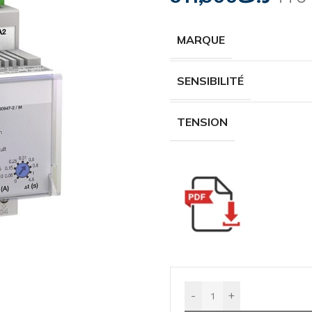
MARQUE
SENSIBILITÉ
TENSION
-
+