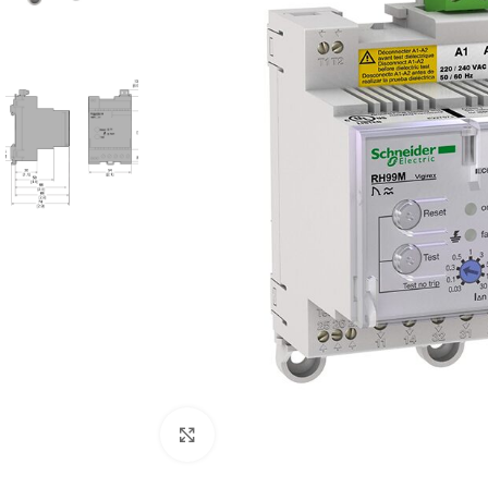
Cliquez pour agrandir