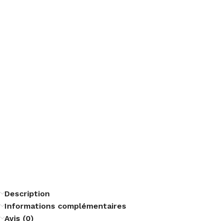
Description
Informations complémentaires
Avis (0)