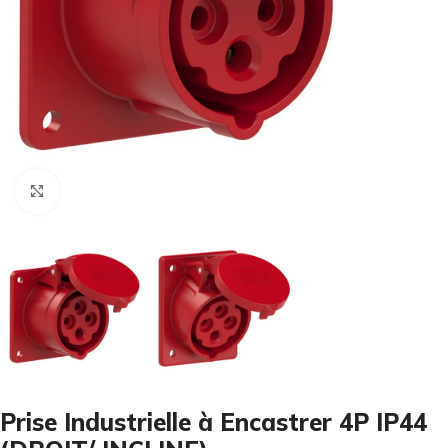
Cliquez pour agrandir
Prise Industrielle à Encastrer 4P IP44