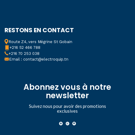
RESTONS EN CONTACT
Route Z4, vers Mégrine St Gobain
+216 52 466 788
+216 70 253 038
Email : contact@electroquip.tn
Abonnez vous à notre
newsletter
Suivez nous pour avoir des promotions
exclusives