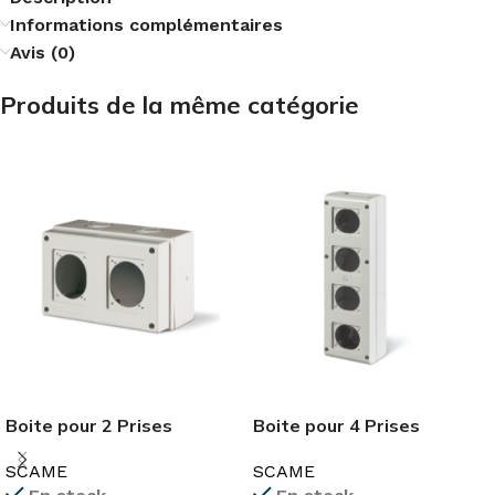
Informations complémentaires
Avis (0)
Produits de la même catégorie
Boite pour 2 Prises
Boite pour 4 Prises
Industrielles IP66 SCAME
Industriel IP66 SCAME
SCAME
SCAME