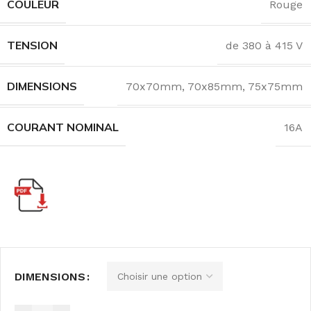
COULEUR
Rouge
TENSION
de 380 à 415 V
DIMENSIONS
70x70mm
,
70x85mm
,
75x75mm
COURANT NOMINAL
16A
DIMENSIONS