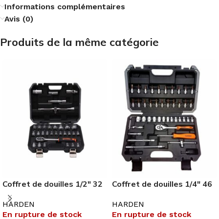
Informations complémentaires
Avis (0)
Produits de la même catégorie
Coffret de douilles 1/2″ 32
Coffret de douilles 1/4″ 46
pièces
pièces
HARDEN
HARDEN
En rupture de stock
En rupture de stock