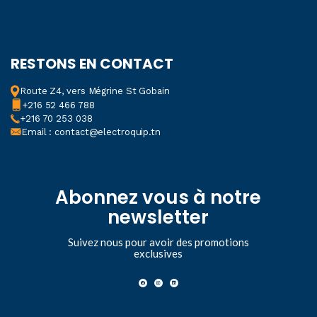
RESTONS EN CONTACT
Route Z4, vers Mégrine St Gobain
+216 52 466 788
+216 70 253 038
Email : contact@electroquip.tn
Abonnez vous à notre
newsletter
Suivez nous pour avoir des promotions
exclusives