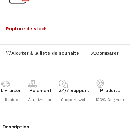
Rupture de stock
Ajouter à la liste de souhaits
Comparer
Livraison
Paiement
24/7 Support
Produits
Rapide
À la livraison
Support web
100% Originaux
Description