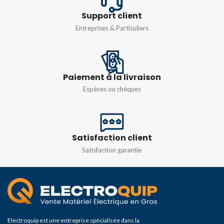
Support client
Entreprises & Particuliers
Paiement à la livraison
Espèces ou chèques
Satisfaction client
Satisfaction garantie
Electroquip est une entreprise spécialisée dans la