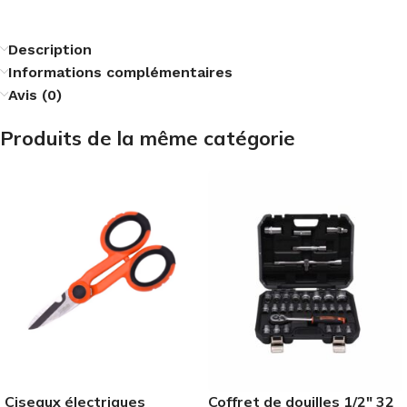
Description
Informations complémentaires
Avis (0)
Produits de la même catégorie
Ciseaux électriques
Coffret de douilles 1/2″ 32