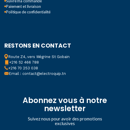
Suivre ma commande
Paiement et livraison
Politique de confidentialité
RESTONS EN CONTACT
Route Z4, vers Mégrine St Gobain
+216 52 466 788
+216 70 253 038
Email : contact@electroquip.tn
Abonnez vous à notre
newsletter
Suivez nous pour avoir des promotions
exclusives