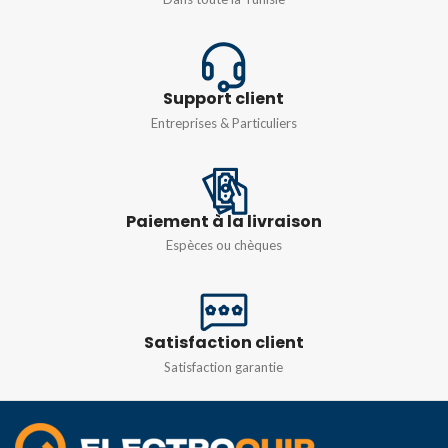
Support client
Entreprises & Particuliers
Paiement à la livraison
Espèces ou chèques
Satisfaction client
Satisfaction garantie