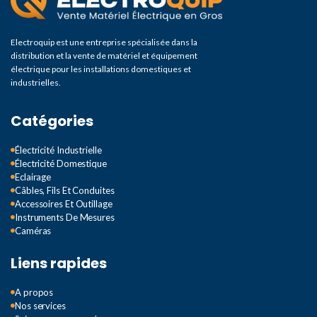
Electroquip est une entreprise spécialisée dans la
distribution et la vente de matériel et équipement
électrique pour les installations domestiques et
industrielles.
Catégories
Électricité Industrielle
Électricité Domestique
Eclairage
Câbles, Fils Et Conduites
Accessoires Et Outillage
Instruments De Mesures
Caméras
Liens rapides
A propos
Nos services