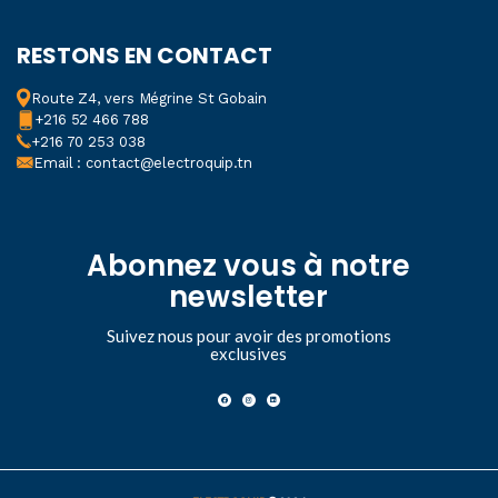
RESTONS EN CONTACT
Route Z4, vers Mégrine St Gobain
+216 52 466 788
+216 70 253 038
Email : contact@electroquip.tn
Abonnez vous à notre
newsletter
Suivez nous pour avoir des promotions
exclusives