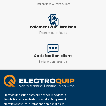
Entreprises & Particuliers
Paiement à la livraison
Espèces ou chèques
Satisfaction client
Satisfaction garantie
Electroquip est une entreprise spécialisée dans la
distribution et la vente de matériel et équipement
électrique pour les installations domestiques et