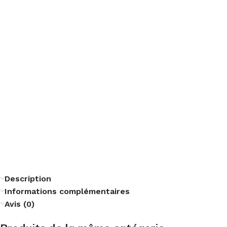
Description
Informations complémentaires
Avis (0)