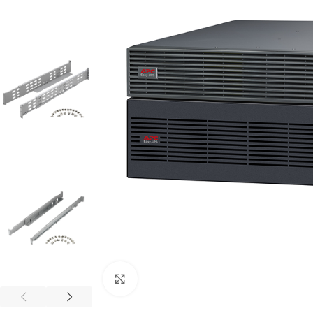
Cliquez pour agrandir