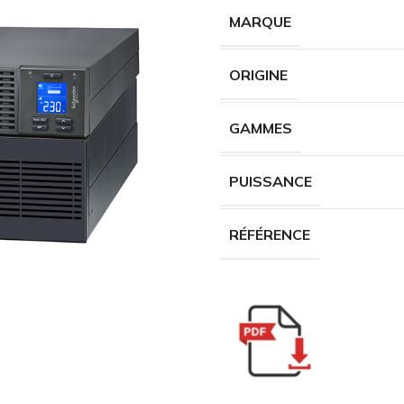
MARQUE
ORIGINE
GAMMES
PUISSANCE
RÉFÉRENCE