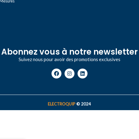
 Mesures
Abonnez vous à notre newsletter
Suivez nous pour avoir des promotions exclusives
ELECTROQUIP
© 2024