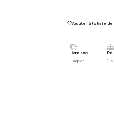
Ajouter à la liste de
Livraison
Pa
Rapide
À la 