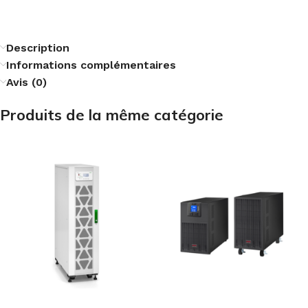
Description
Informations complémentaires
Avis (0)
Produits de la même catégorie