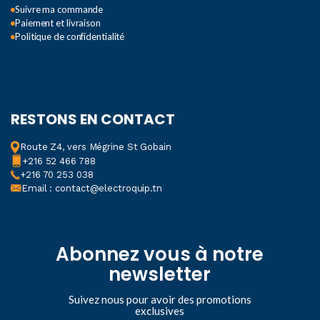
Suivre ma commande
Paiement et livraison
Politique de confidentialité
RESTONS EN CONTACT
Route Z4, vers Mégrine St Gobain
+216 52 466 788
+216 70 253 038
Email : contact@electroquip.tn
Abonnez vous à notre
newsletter
Suivez nous pour avoir des promotions
exclusives