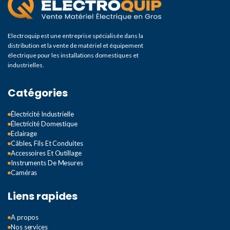
Electroquip est une entreprise spécialisée dans la
distribution et la vente de matériel et équipement
électrique pour les installations domestiques et
industrielles.
Catégories
Électricité Industrielle
Électricité Domestique
Eclairage
Câbles, Fils Et Conduites
Accessoires Et Outillage
Instruments De Mesures
Caméras
Liens rapides
A propos
Nos services