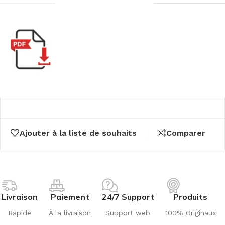
Ajouter à la liste de souhaits
Comparer
Livraison
Paiement
24/7 Support
Produits
Rapide
À la livraison
Support web
100% Originaux