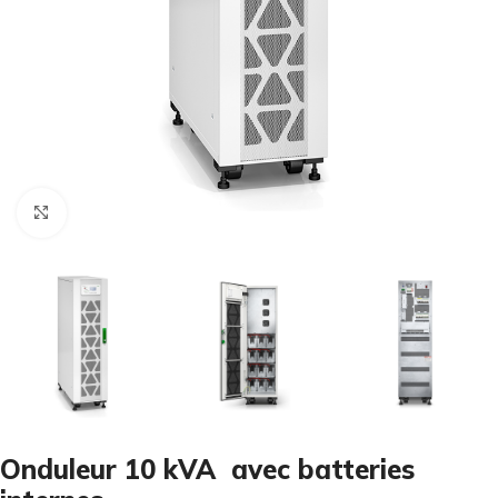
Cliquez pour agrandir
Onduleur 10 kVA avec batteries