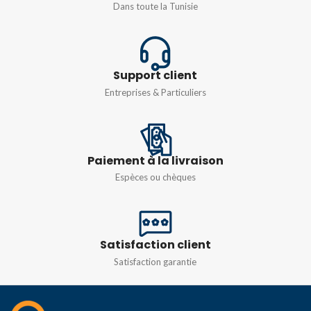
Dans toute la Tunisie
E3SUPS15KHB1
Support client
Entreprises & Particuliers
Paiement à la livraison
Espèces ou chèques
Satisfaction client
Satisfaction garantie