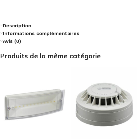
Description
Informations complémentaires
Avis (0)
Produits de la même catégorie