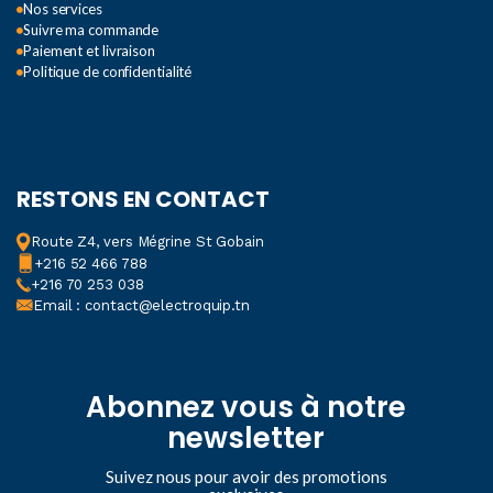
Nos services
Suivre ma commande
Paiement et livraison
Politique de confidentialité
RESTONS EN CONTACT
Route Z4, vers Mégrine St Gobain
+216 52 466 788
+216 70 253 038
Email : contact@electroquip.tn
Abonnez vous à notre
newsletter
Suivez nous pour avoir des promotions