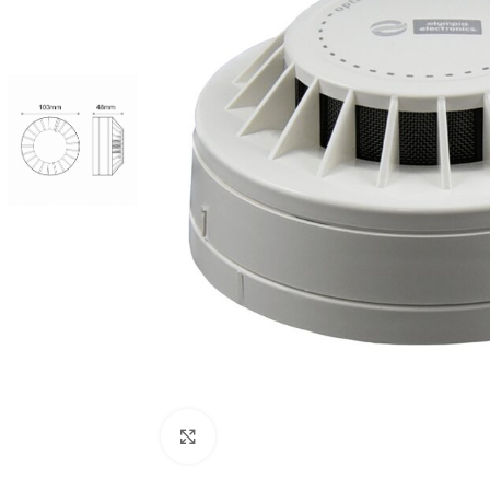
Cliquez pour agrandir