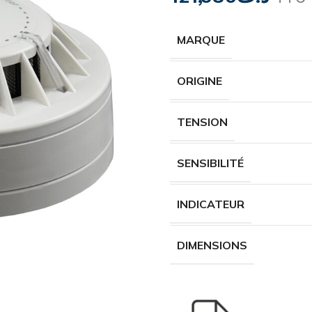
MARQUE
ORIGINE
TENSION
SENSIBILITÉ
INDICATEUR
DIMENSIONS