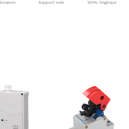
livraison
Support web
100% Originaux