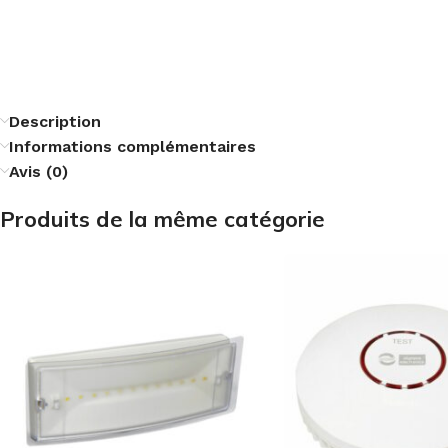
Description
Informations complémentaires
Avis (0)
Produits de la même catégorie