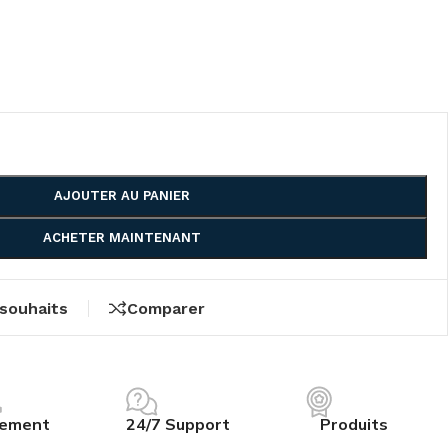
AJOUTER AU PANIER
ACHETER MAINTENANT
 souhaits
Comparer
iement
24/7 Support
Produits