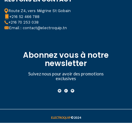
Route Z4, vers Mégrine St Gobain
+216 52 466 788
+216 70 253 038
Email : contact@electroquip.tn
Abonnez vous à notre
newsletter
Suivez nous pour avoir des promotions
exclusives
ELECTROQUIP
© 2024
Guide