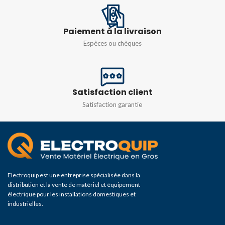
Paiement à la livraison
Espèces ou chèques
Satisfaction client
Satisfaction garantie
Electroquip est une entreprise spécialisée dans la
distribution et la vente de matériel et équipement
électrique pour les installations domestiques et
industrielles.