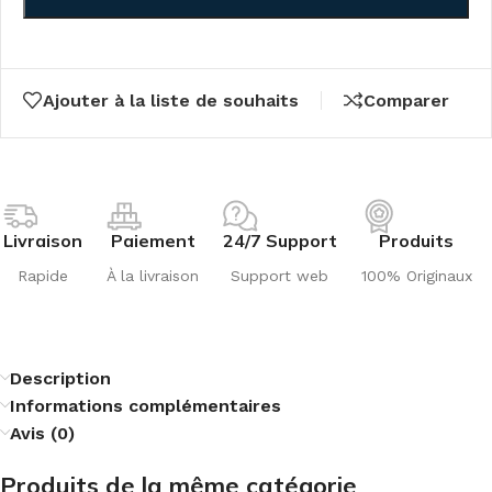
Ajouter à la liste de souhaits
Comparer
Livraison
Paiement
24/7 Support
Produits
Rapide
À la livraison
Support web
100% Originaux
Description
Informations complémentaires
Avis (0)
Produits de la même catégorie