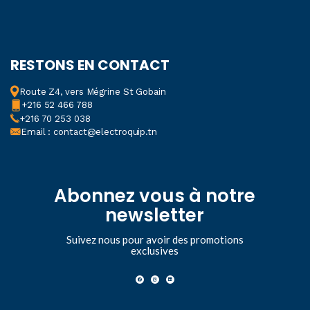
RESTONS EN CONTACT
Route Z4, vers Mégrine St Gobain
+216 52 466 788
+216 70 253 038
Email : contact@electroquip.tn
Abonnez vous à notre
newsletter
Suivez nous pour avoir des promotions
exclusives