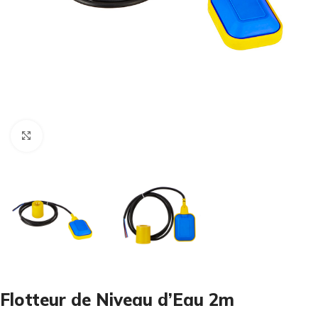
Cliquez pour agrandir
Flotteur de Niveau d’Eau 2m