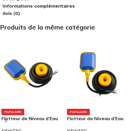
Informations complémentaires
Avis (0)
Produits de la même catégorie
POPULAIRE
POPULAIRE
Flotteur de Niveau d’Eau
Flotteur de Niveau d’Eau
10m
20m
NEWTEC
NEWTEC