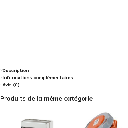
Description
Informations complémentaires
Avis (0)
Produits de la même catégorie