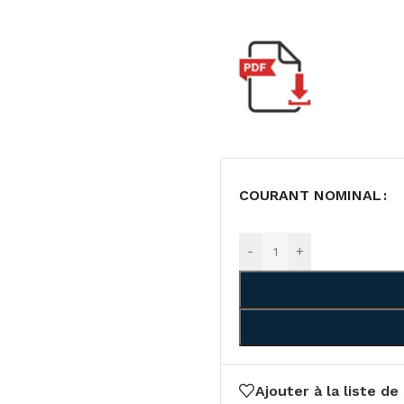
COURANT NOMINAL
-
+
Ajouter à la liste de