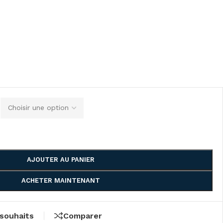
AJOUTER AU PANIER
ACHETER MAINTENANT
 souhaits
Comparer