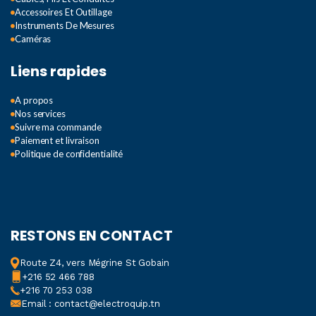
Accessoires Et Outillage
Instruments De Mesures
Caméras
Liens rapides
A propos
Nos services
Suivre ma commande
Paiement et livraison
Politique de confidentialité
RESTONS EN CONTACT
Route Z4, vers Mégrine St Gobain
+216 52 466 788
+216 70 253 038
Email : contact@electroquip.tn