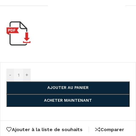
-
+
AJOUTER AU PANIER
ACHETER MAINTENANT
Ajouter à la liste de souhaits
Comparer