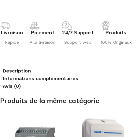
Livraison
Paiement
24/7 Support
Produits
Rapide
À la livraison
Support web
100% Originaux
Description
Informations complémentaires
Avis (0)
Produits de la même catégorie