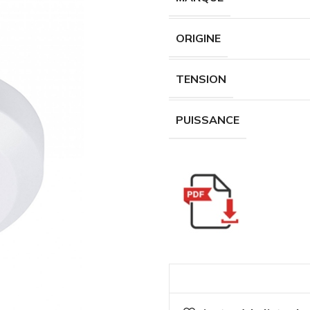
ORIGINE
TENSION
PUISSANCE