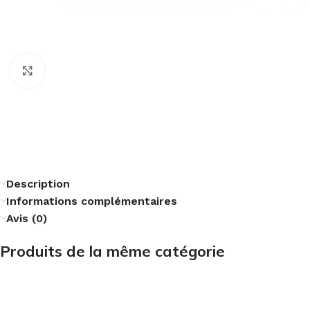
Cliquez pour agrandir
Description
Informations complémentaires
Avis (0)
Produits de la même catégorie