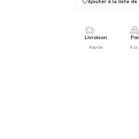
Ajouter à la liste de
Livraison
Pa
Rapide
À la 