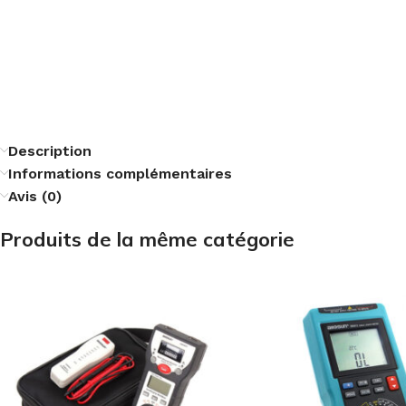
Description
Informations complémentaires
Avis (0)
Produits de la même catégorie