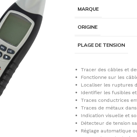
MARQUE
ORIGINE
PLAGE DE TENSION
Tracer des câbles et d
Fonctionne sur les câbl
Localiser les ruptures 
Identifier les fusibles e
Traces conductrices ent
Traces de métaux dans 
Indication visuelle et s
Détecteur de tension sa
Réglage automatique ou