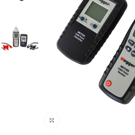
Cliquez pour agrandir