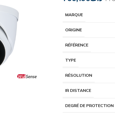
MARQUE
ORIGINE
RÉFÉRENCE
TYPE
RÉSOLUTION
IR DISTANCE
DEGRÉ DE PROTECTION