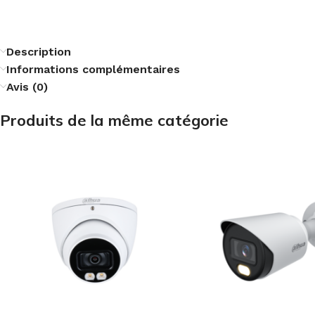
Description
Informations complémentaires
Avis (0)
Produits de la même catégorie