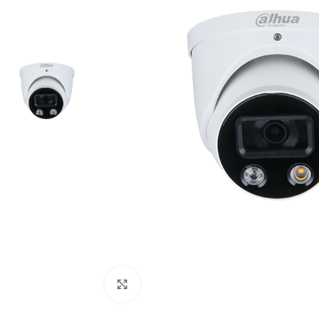
Cliquez pour agrandir