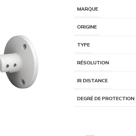
MARQUE
ORIGINE
TYPE
RÉSOLUTION
IR DISTANCE
DEGRÉ DE PROTECTION