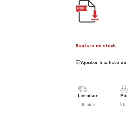
Rupture de stock
Ajouter à la liste de
Livraison
Pa
Rapide
À la 