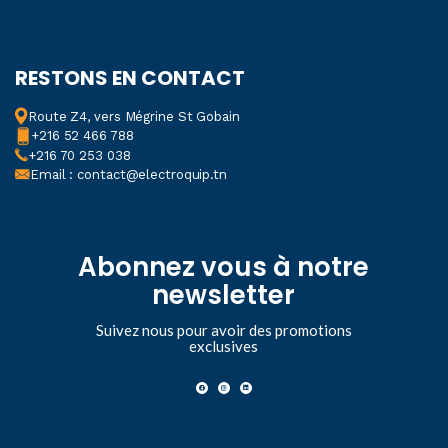
RESTONS EN CONTACT
Route Z4, vers Mégrine St Gobain
+216 52 466 788
+216 70 253 038
Email : contact@electroquip.tn
Abonnez vous à notre
newsletter
Suivez nous pour avoir des promotions
exclusives