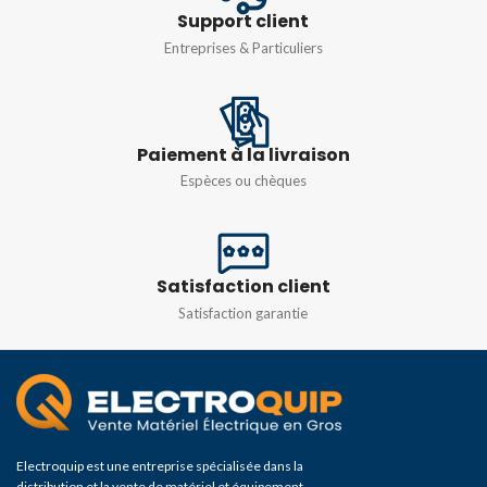
Support client
Entreprises & Particuliers
Paiement à la livraison
Espèces ou chèques
Satisfaction client
Satisfaction garantie
Electroquip est une entreprise spécialisée dans la
distribution et la vente de matériel et équipement