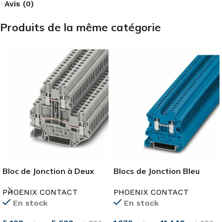
Avis (0)
Produits de la même catégorie
Bloc de Jonction à Deux
Blocs de Jonction Bleu
Etages
2.5mm²-35mm²
PHOENIX CONTACT
PHOENIX CONTACT
En stock
En stock