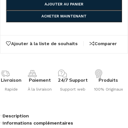
AJOUTER AU PANIER
ACHETER MAINTENANT
Ajouter à la liste de souhaits
Comparer
Livraison
Paiement
24/7 Support
Produits
Rapide
À la livraison
Support web
100% Originaux
Description
Informations complémentaires