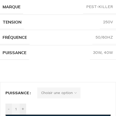
MARQUE
PEST-KILLER
TENSION
250V
FRÉQUENCE
50/60HZ
PUISSANCE
30W
,
40W
PUISSANCE
-
+