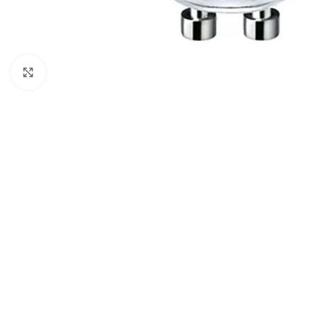
Cliquez pour agrandir