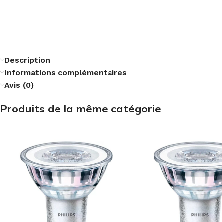
Description
Informations complémentaires
Avis (0)
Produits de la même catégorie