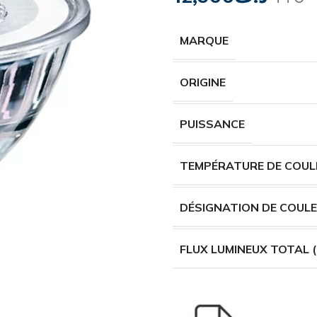
MARQUE
ORIGINE
PUISSANCE
TEMPÉRATURE DE COUL
DÉSIGNATION DE COUL
FLUX LUMINEUX TOTAL (