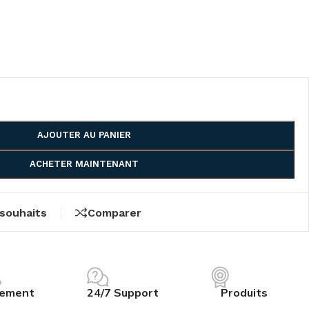
AJOUTER AU PANIER
ACHETER MAINTENANT
 souhaits
Comparer
iement
24/7 Support
Produits