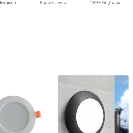
livraison
Support web
100% Originaux