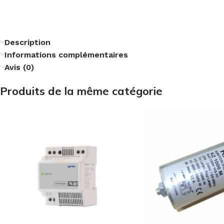
Description
Informations complémentaires
Avis (0)
Produits de la même catégorie