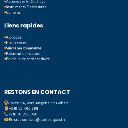
Accessoires Et Outillage
Instruments De Mesures
Caméras
Liens rapides
A propos
Nos services
Suivre ma commande
Paiement et livraison
Politique de confidentialité
RESTONS EN CONTACT
Route Z4, vers Mégrine St Gobain
+216 52 466 788
+216 70 253 038
Email : contact@electroquip.tn