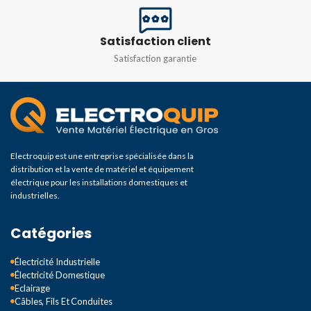
Satisfaction client
Satisfaction garantie
Electroquip est une entreprise spécialisée dans la
distribution et la vente de matériel et équipement
électrique pour les installations domestiques et
industrielles.
Catégories
Électricité Industrielle
Électricité Domestique
Eclairage
Câbles, Fils Et Conduites