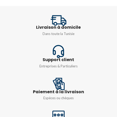
DIMENSIONS
42MM
Livraison à domicile
Dans toute la Tunisie
Support client
Entreprises & Particuliers
Paiement à la livraison
Espèces ou chèques