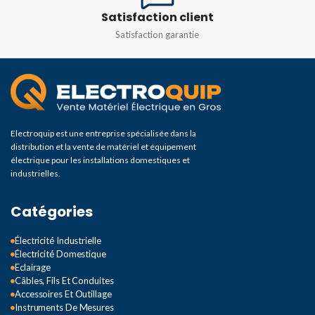
Satisfaction client
Satisfaction garantie
Electroquip est une entreprise spécialisée dans la
distribution et la vente de matériel et équipement
électrique pour les installations domestiques et
industrielles.
Catégories
Électricité Industrielle
Électricité Domestique
Eclairage
Câbles, Fils Et Conduites
Accessoires Et Outillage
Instruments De Mesures