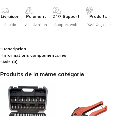
Livraison
Paiement
24/7 Support
Produits
Rapide
À la livraison
Support web
100% Originaux
Description
Informations complémentaires
Avis (0)
Produits de la même catégorie