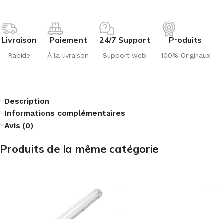
Livraison
Paiement
24/7 Support
Produits
Rapide
À la livraison
Support web
100% Originaux
Description
Informations complémentaires
Avis (0)
Produits de la même catégorie