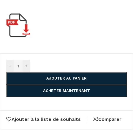
-
+
AJOUTER AU PANIER
ACHETER MAINTENANT
Ajouter à la liste de souhaits
Comparer