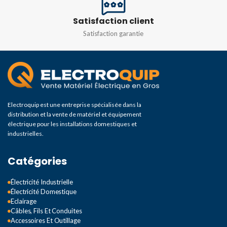
Satisfaction client
Satisfaction garantie
Electroquip est une entreprise spécialisée dans la
distribution et la vente de matériel et équipement
électrique pour les installations domestiques et
industrielles.
Catégories
Électricité Industrielle
Électricité Domestique
Eclairage
Câbles, Fils Et Conduites
Accessoires Et Outillage