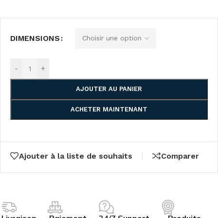
DIMENSIONS
-
+
AJOUTER AU PANIER
ACHETER MAINTENANT
Ajouter à la liste de souhaits
Comparer