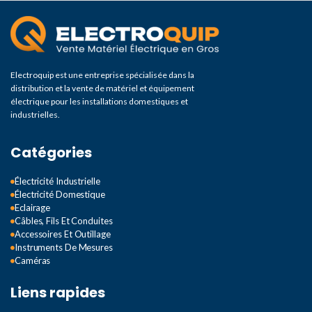
Electroquip est une entreprise spécialisée dans la
distribution et la vente de matériel et équipement
électrique pour les installations domestiques et
industrielles.
Catégories
Électricité Industrielle
Électricité Domestique
Eclairage
Câbles, Fils Et Conduites
Accessoires Et Outillage
Instruments De Mesures
Caméras
Liens rapides