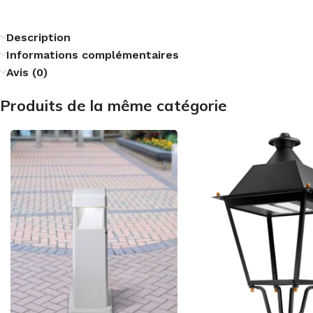
Description
Informations complémentaires
Avis (0)
Produits de la même catégorie