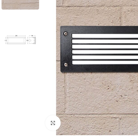
Cliquez pour agrandir