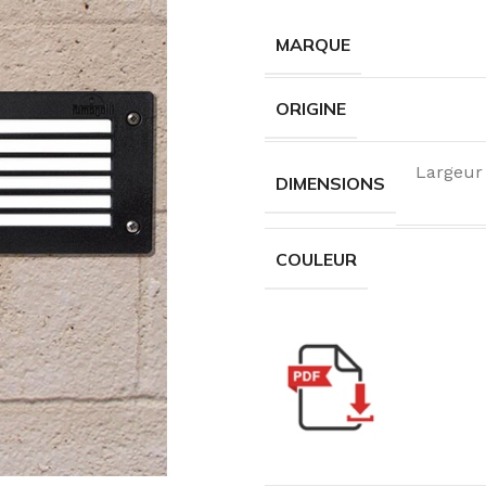
MARQUE
ORIGINE
Largeur
DIMENSIONS
COULEUR